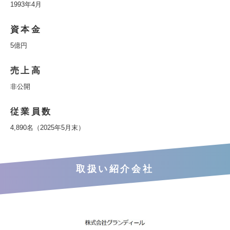
1993年4月
資本金
5億円
売上高
非公開
従業員数
4,890名（2025年5月末）
取扱い紹介会社