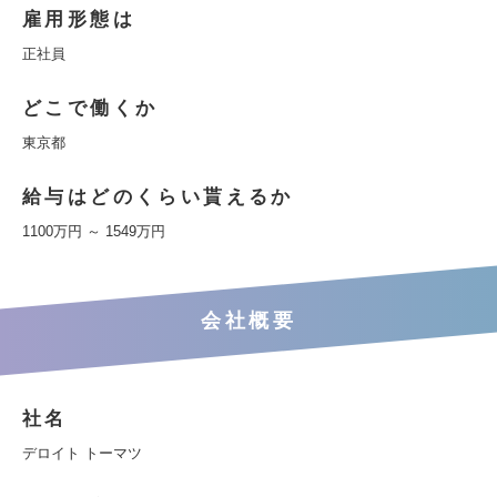
雇用形態は
正社員
どこで働くか
東京都
給与はどのくらい貰えるか
1100万円 ～ 1549万円
会社概要
社名
デロイト トーマツ