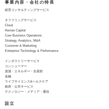
事業内容・会社の特長
経営コンサルティングサービス
オファリングサービス
Cloud
Human Capital
Core Business Operations
Strategy, Analytics, M&A
Customer & Marketing
Enterprise Technology & Performance
インダストリーサービス
コンシューマー
資源・エネルギー・生産財
金融
ライフサイエンス&ヘルスケア
政府・公共サービス
テクノロジー・メディア・通信
設立