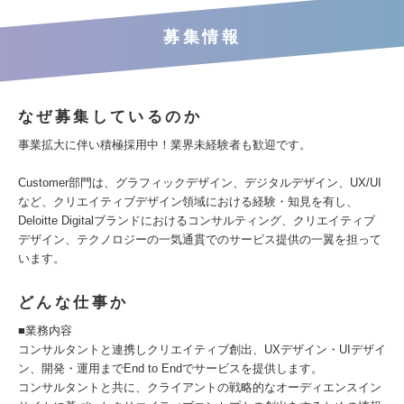
募集情報
なぜ募集しているのか
事業拡大に伴い積極採用中！業界未経験者も歓迎です。
Customer部門は、グラフィックデザイン、デジタルデザイン、UX/UI
など、クリエイティブデザイン領域における経験・知見を有し、
Deloitte Digitalブランドにおけるコンサルティング、クリエイティブ
デザイン、テクノロジーの一気通貫でのサービス提供の一翼を担って
います。
どんな仕事か
■業務内容
コンサルタントと連携しクリエイティブ創出、UXデザイン・UIデザイ
ン、開発・運用までEnd to Endでサービスを提供します。
コンサルタントと共に、クライアントの戦略的なオーディエンスイン