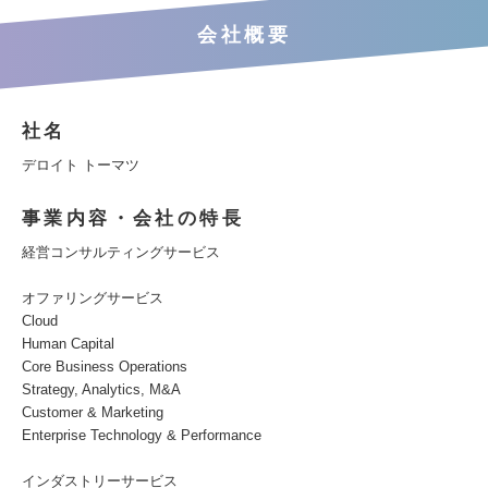
会社概要
社名
デロイト トーマツ
事業内容・会社の特長
経営コンサルティングサービス
オファリングサービス
Cloud
Human Capital
Core Business Operations
Strategy, Analytics, M&A
Customer & Marketing
Enterprise Technology & Performance
インダストリーサービス