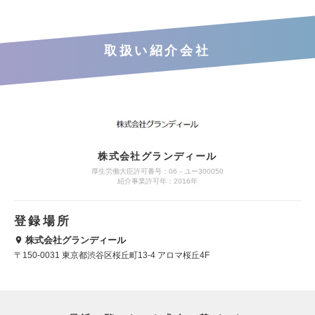
取扱い紹介会社
株式会社グランディール
厚生労働大臣許可番号：06－ユー300050
紹介事業許可年：2016年
登録場所
株式会社グランディール
〒150-0031 東京都渋谷区桜丘町13-4 アロマ桜丘4F