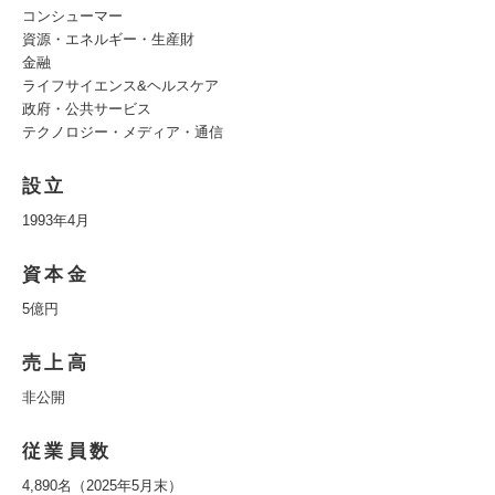
コンシューマー
資源・エネルギー・生産財
金融
ライフサイエンス&ヘルスケア
政府・公共サービス
テクノロジー・メディア・通信
設立
1993年4月
資本金
5億円
売上高
非公開
従業員数
4,890名（2025年5月末）