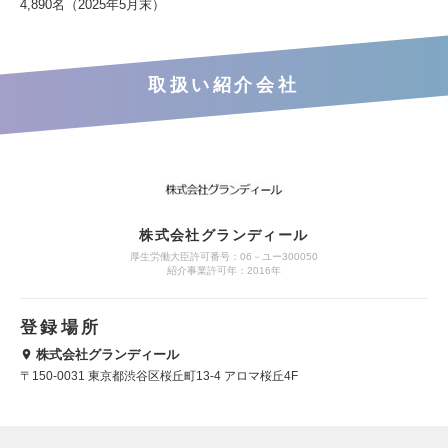
4,890名（2025年5月末）
取扱い紹介会社
株式会社グランディール
厚生労働大臣許可番号：06－ユー300050
紹介事業許可年：2016年
登録場所
株式会社グランディール
〒150-0031 東京都渋谷区桜丘町13-4 アロマ桜丘4F