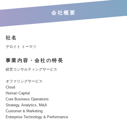
会社概要
社名
デロイト トーマツ
事業内容・会社の特長
経営コンサルティングサービス
オファリングサービス
Cloud
Human Capital
Core Business Operations
Strategy, Analytics, M&A
Customer & Marketing
Enterprise Technology & Performance