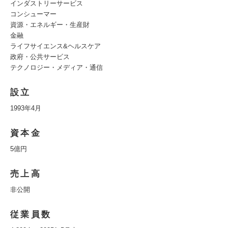
インダストリーサービス
コンシューマー
資源・エネルギー・生産財
金融
ライフサイエンス&ヘルスケア
政府・公共サービス
テクノロジー・メディア・通信
設立
1993年4月
資本金
5億円
売上高
非公開
従業員数