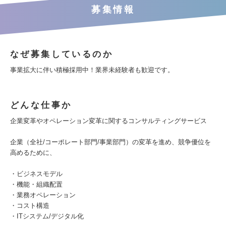
募集情報
なぜ募集しているのか
事業拡大に伴い積極採用中！業界未経験者も歓迎です。
どんな仕事か
企業変革やオペレーション変革に関するコンサルティングサービス
企業（全社/コーポレート部門/事業部門）の変革を進め、競争優位を
高めるために、
・ビジネスモデル
・機能・組織配置
・業務オペレーション
・コスト構造
・ITシステム/デジタル化