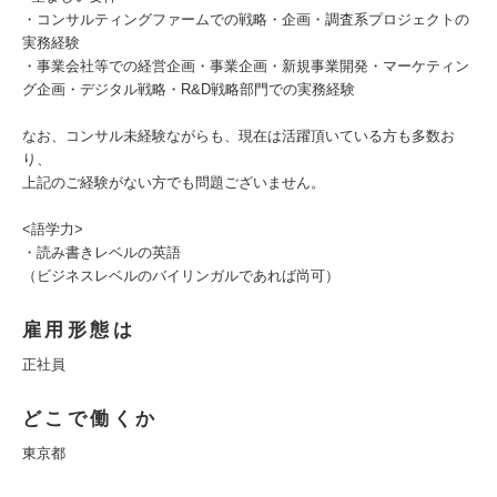
・コンサルティングファームでの戦略・企画・調査系プロジェクトの
実務経験
・事業会社等での経営企画・事業企画・新規事業開発・マーケティン
グ企画・デジタル戦略・R&D戦略部門での実務経験
なお、コンサル未経験ながらも、現在は活躍頂いている方も多数お
り、
上記のご経験がない方でも問題ございません。
<語学力>
・読み書きレベルの英語
（ビジネスレベルのバイリンガルであれば尚可）
雇用形態は
正社員
どこで働くか
東京都