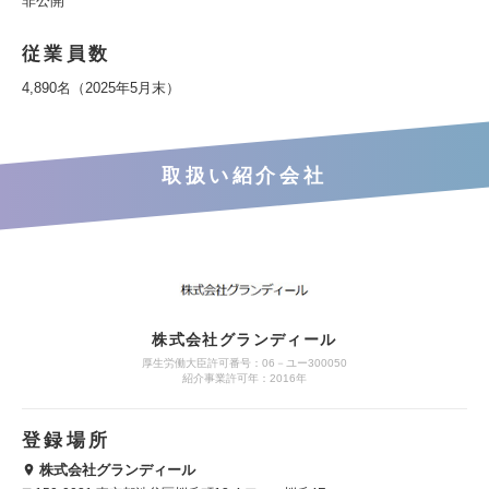
非公開
従業員数
4,890名（2025年5月末）
取扱い紹介会社
株式会社グランディール
厚生労働大臣許可番号：06－ユー300050
紹介事業許可年：2016年
登録場所
株式会社グランディール