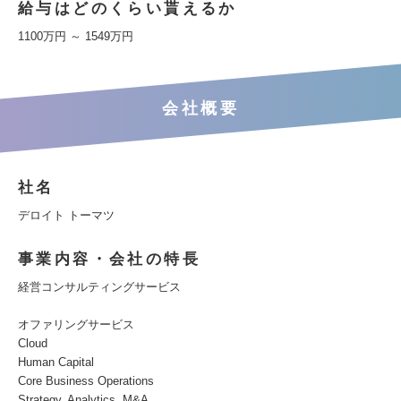
給与はどのくらい貰えるか
1100万円 ～ 1549万円
会社概要
社名
デロイト トーマツ
事業内容・会社の特長
経営コンサルティングサービス
オファリングサービス
Cloud
Human Capital
Core Business Operations
Strategy, Analytics, M&A