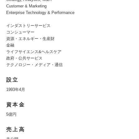
Customer & Marketing
Enterprise Technology & Performance
インダストリーサービス
コンシューマー
資源・エネルギー・生産財
金融
ライフサイエンス&ヘルスケア
政府・公共サービス
テクノロジー・メディア・通信
設立
1993年4月
資本金
5億円
売上高