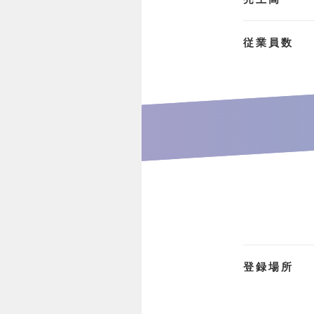
従業員数
登録場所