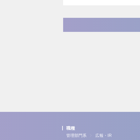
職種
管理部門系
広報・IR