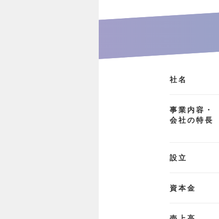
社名
事業内容・
会社の特長
設立
資本金
売上高