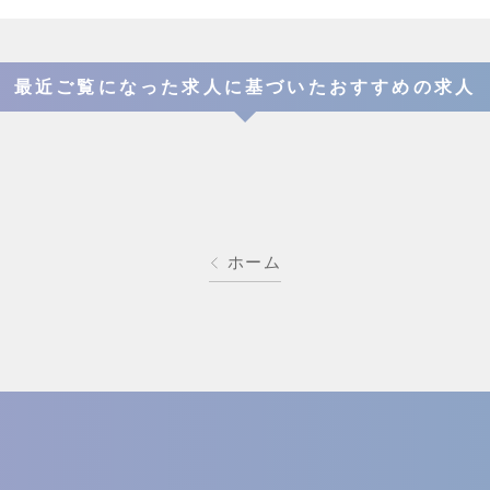
最近ご覧になった求人に基づいたおすすめの求人
ホーム