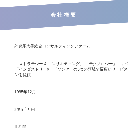
会社概要
外資系大手総合コンサルティングファーム
「ストラテジー & コンサルティング」「 テクノロジー」「オ
「インダストリーX」「ソング」の5つの領域で幅広いサービ
ンを提供
1995年12月
3億5千万円
非公開