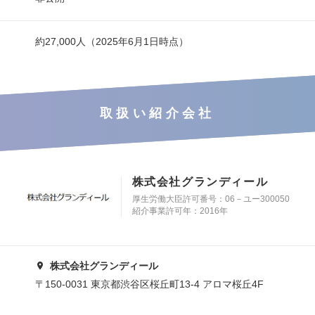
約27,000人（2025年6月1日時点）
取扱い紹介会社
株式会社グランディール
厚生労働大臣許可番号：06－ユー300050
紹介事業許可年：2016年
株式会社グランディール
〒150-0031 東京都渋谷区桜丘町13-4 アロマ桜丘4F