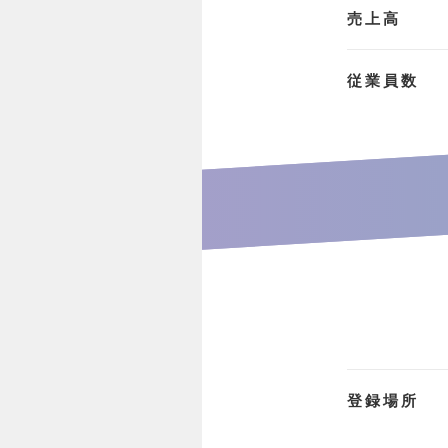
売上高
従業員数
登録場所