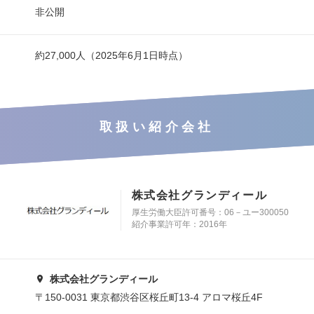
非公開
約27,000人（2025年6月1日時点）
取扱い紹介会社
株式会社グランディール
厚生労働大臣許可番号：06－ユー300050
紹介事業許可年：2016年
株式会社グランディール
〒150-0031 東京都渋谷区桜丘町13-4 アロマ桜丘4F