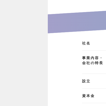
社名
事業内容・
会社の特長
設立
資本金