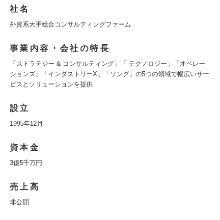
社名
外資系大手総合コンサルティングファーム
事業内容・会社の特長
「ストラテジー & コンサルティング」「 テクノロジー」「オペレー
ションズ」「インダストリーX」「ソング」の5つの領域で幅広いサー
ビスとソリューションを提供
設立
1995年12月
資本金
3億5千万円
売上高
非公開