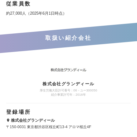
従業員数
約27,000人（2025年6月1日時点）
取扱い紹介会社
株式会社グランディール
厚生労働大臣許可番号：06－ユー300050
紹介事業許可年：2016年
登録場所
株式会社グランディール
〒150-0031 東京都渋谷区桜丘町13-4 アロマ桜丘4F