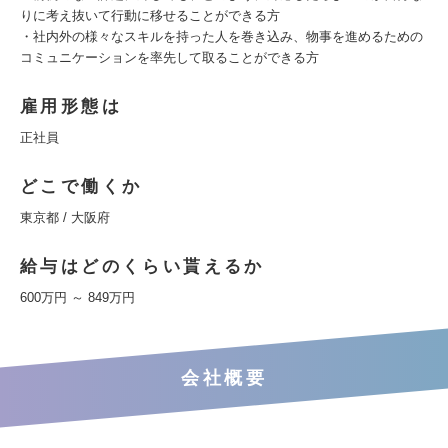
りに考え抜いて行動に移せることができる方
・社内外の様々なスキルを持った人を巻き込み、物事を進めるための
コミュニケーションを率先して取ることができる方
雇用形態は
正社員
どこで働くか
東京都 / 大阪府
給与はどのくらい貰えるか
600万円 ～ 849万円
会社概要