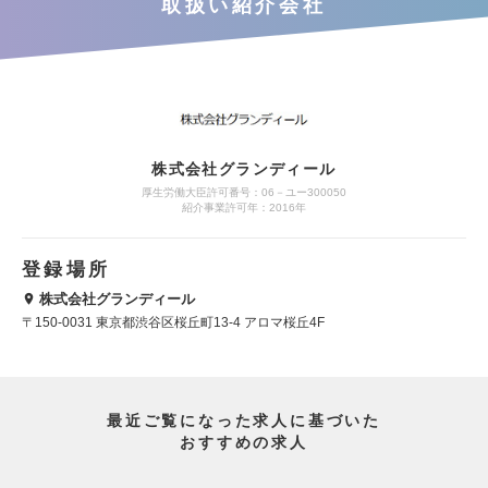
取扱い紹介会社
株式会社グランディール
厚生労働大臣許可番号：06－ユー300050
紹介事業許可年：2016年
登録場所
株式会社グランディール
〒150-0031 東京都渋谷区桜丘町13-4 アロマ桜丘4F
最近ご覧になった求人に基づいた
おすすめの求人