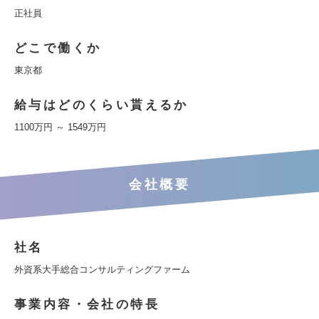
正社員
どこで働くか
東京都
給与はどのくらい貰えるか
1100万円 ～ 1549万円
会社概要
社名
外資系大手総合コンサルティングファーム
事業内容・会社の特長