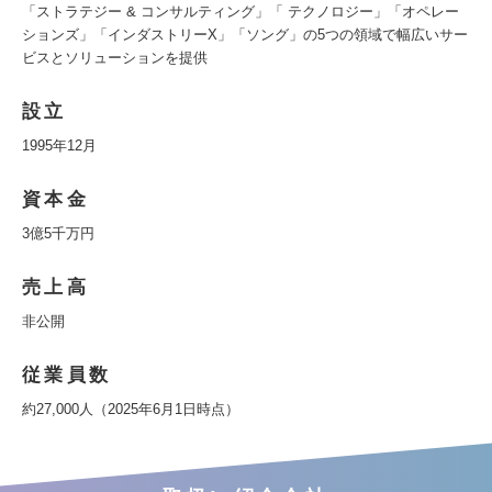
「ストラテジー & コンサルティング」「 テクノロジー」「オペレー
ションズ」「インダストリーX」「ソング」の5つの領域で幅広いサー
ビスとソリューションを提供
設立
1995年12月
資本金
3億5千万円
売上高
非公開
従業員数
約27,000人（2025年6月1日時点）