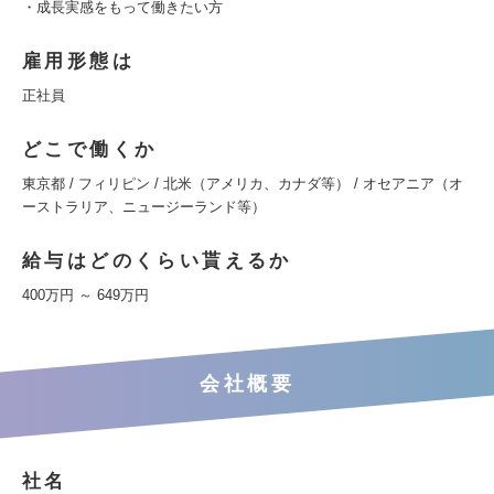
・成長実感をもって働きたい方
雇用形態は
正社員
どこで働くか
東京都 / フィリピン / 北米（アメリカ、カナダ等） / オセアニア（オ
ーストラリア、ニュージーランド等）
給与はどのくらい貰えるか
400万円 ～ 649万円
会社概要
社名