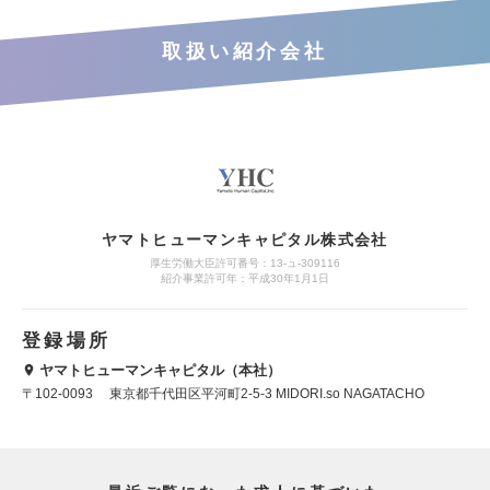
取扱い紹介会社
ヤマトヒューマンキャピタル株式会社
厚生労働大臣許可番号：13-ュ-309116
紹介事業許可年：平成30年1月1日
登録場所
ヤマトヒューマンキャピタル（本社）
〒102-0093 東京都千代田区平河町2-5-3 MIDORI.so NAGATACHO