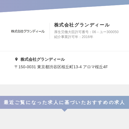
株式会社グランディール
厚生労働大臣許可番号：06－ユー300050
紹介事業許可年：2016年
株式会社グランディール
〒150-0031 東京都渋谷区桜丘町13-4 アロマ桜丘4F
最近ご覧になった求人に基づいたおすすめの求人