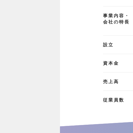
事業内容・
会社の特長
設立
資本金
売上高
従業員数