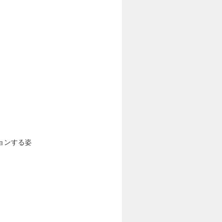
ョンする姿