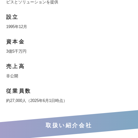
ビスとソリューションを提供
設立
1995年12月
資本金
3億5千万円
売上高
非公開
従業員数
約27,000人（2025年6月1日時点）
取扱い紹介会社