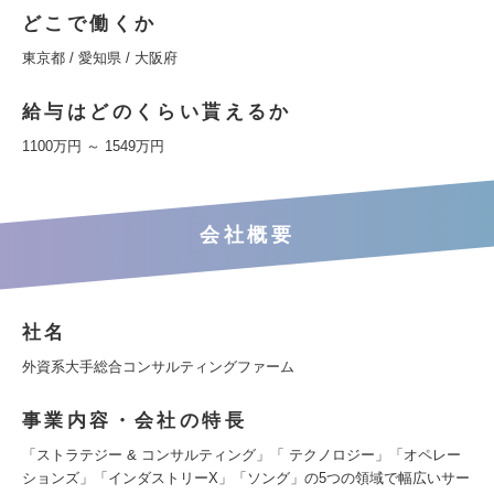
どこで働くか
東京都 / 愛知県 / 大阪府
給与はどのくらい貰えるか
1100万円 ～ 1549万円
会社概要
社名
外資系大手総合コンサルティングファーム
事業内容・会社の特長
「ストラテジー & コンサルティング」「 テクノロジー」「オペレー
ションズ」「インダストリーX」「ソング」の5つの領域で幅広いサー