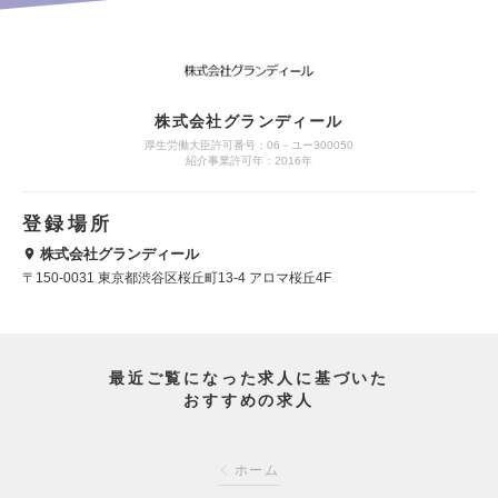
株式会社グランディール
厚生労働大臣許可番号：06－ユー300050
紹介事業許可年：2016年
登録場所
株式会社グランディール
〒150-0031 東京都渋谷区桜丘町13-4 アロマ桜丘4F
最近ご覧になった求人に基づいた
おすすめの求人
ホーム