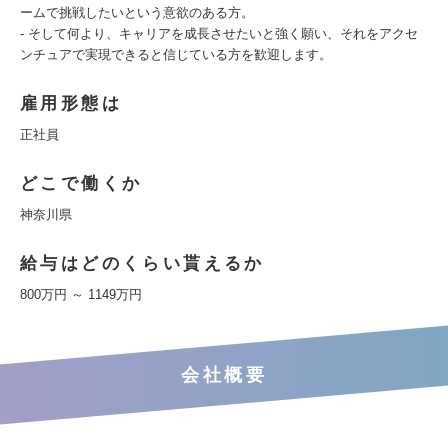
ームで挑戦したいという意欲のある方。
- そして何より、キャリアを成長させたいと強く願い、それをアクセ
ンチュアで実現できると信じている方を歓迎します。
雇用形態は
正社員
どこで働くか
神奈川県
給与はどのくらい貰えるか
800万円 ～ 1149万円
会社概要