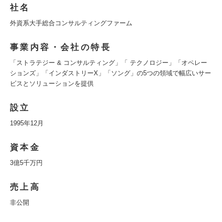
社名
外資系大手総合コンサルティングファーム
事業内容・会社の特長
「ストラテジー & コンサルティング」「 テクノロジー」「オペレー
ションズ」「インダストリーX」「ソング」の5つの領域で幅広いサー
ビスとソリューションを提供
設立
1995年12月
資本金
3億5千万円
売上高
非公開