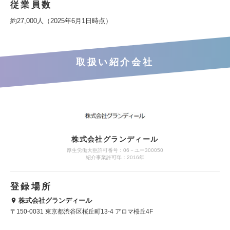
従業員数
約27,000人（2025年6月1日時点）
取扱い紹介会社
株式会社グランディール
厚生労働大臣許可番号：06－ユー300050
紹介事業許可年：2016年
登録場所
株式会社グランディール
〒150-0031 東京都渋谷区桜丘町13-4 アロマ桜丘4F