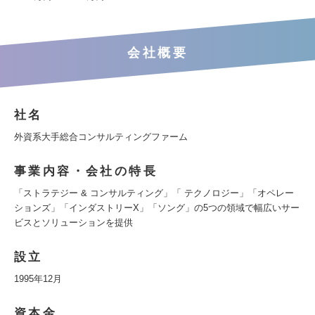
会社概要
社名
外資系大手総合コンサルティングファーム
事業内容・会社の特長
「ストラテジー & コンサルティング」「 テクノロジー」「オペレー
ションズ」「インダストリーX」「ソング」の5つの領域で幅広いサー
ビスとソリューションを提供
設立
1995年12月
資本金