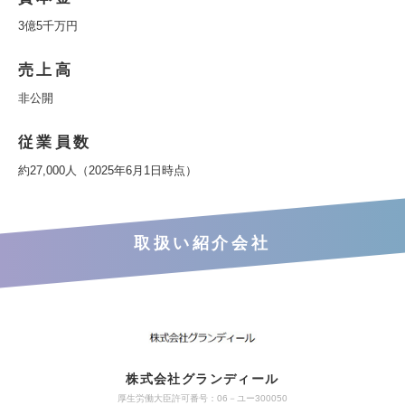
3億5千万円
売上高
非公開
従業員数
約27,000人（2025年6月1日時点）
取扱い紹介会社
株式会社グランディール
厚生労働大臣許可番号：06－ユー300050