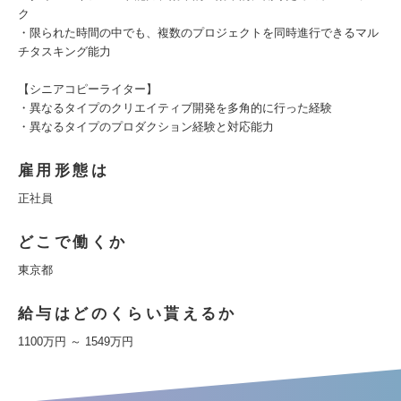
ク
・限られた時間の中でも、複数のプロジェクトを同時進行できるマル
チタスキング能力
【シニアコピーライター】
・異なるタイプのクリエイティブ開発を多角的に行った経験
・異なるタイプのプロダクション経験と対応能力
雇用形態は
正社員
どこで働くか
東京都
給与はどのくらい貰えるか
1100万円 ～ 1549万円