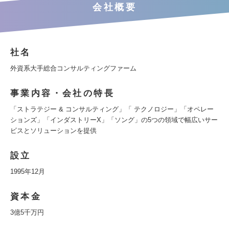
会社概要
社名
外資系大手総合コンサルティングファーム
事業内容・会社の特長
「ストラテジー & コンサルティング」「 テクノロジー」「オペレー
ションズ」「インダストリーX」「ソング」の5つの領域で幅広いサー
ビスとソリューションを提供
設立
1995年12月
資本金
3億5千万円