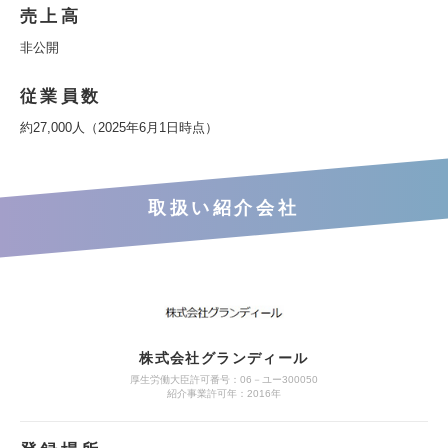
売上高
非公開
従業員数
約27,000人（2025年6月1日時点）
取扱い紹介会社
株式会社グランディール
厚生労働大臣許可番号：06－ユー300050
紹介事業許可年：2016年