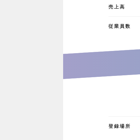
売上高
従業員数
登録場所