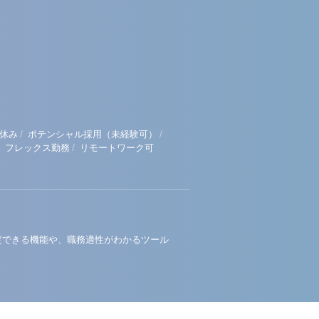
/
/
休み
ポテンシャル採用（未経験可）
/
フレックス勤務
リモートワーク可
定できる機能や、職務適性がわかるツール