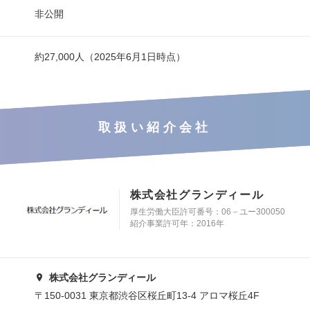
非公開
約27,000人（2025年6月1日時点）
取扱い紹介会社
株式会社グランディール
厚生労働大臣許可番号：06－ユー300050
紹介事業許可年：2016年
株式会社グランディール
〒150-0031 東京都渋谷区桜丘町13-4 アロマ桜丘4F