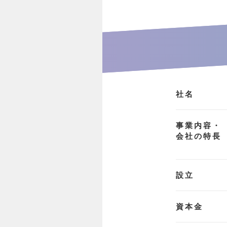
社名
事業内容・
会社の特長
設立
資本金