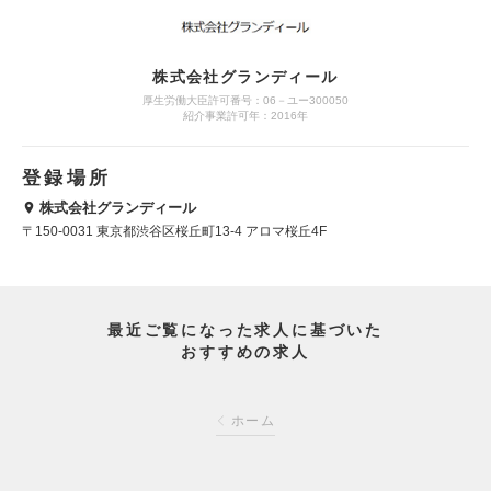
株式会社グランディール
厚生労働大臣許可番号：06－ユー300050
紹介事業許可年：2016年
登録場所
株式会社グランディール
〒150-0031 東京都渋谷区桜丘町13-4 アロマ桜丘4F
最近ご覧になった求人に基づいた
おすすめの求人
ホーム