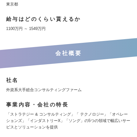
東京都
給与はどのくらい貰えるか
1100万円 ～ 1549万円
会社概要
社名
外資系大手総合コンサルティングファーム
事業内容・会社の特長
「ストラテジー & コンサルティング」「 テクノロジー」「オペレー
ションズ」「インダストリーX」「ソング」の5つの領域で幅広いサー
ビスとソリューションを提供