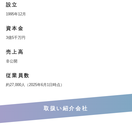
設立
1995年12月
資本金
3億5千万円
売上高
非公開
従業員数
約27,000人（2025年6月1日時点）
取扱い紹介会社