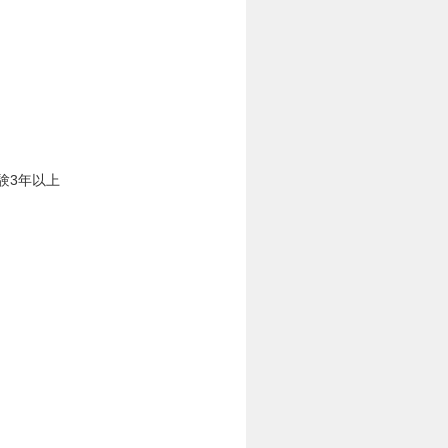
験3年以上