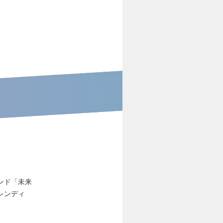
ンド「未来
トレンディ