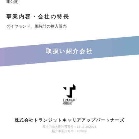
非公開
事業内容・会社の特長
ダイヤモンド、腕時計の輸入販売
取扱い紹介会社
株式会社トランジットキャリアアップパートナーズ
厚生労働大臣許可番号：13-ユ-302974
紹介事業許可年：2008年