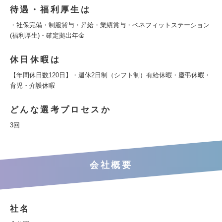
待遇・福利厚生は
・社保完備・制服貸与・昇給・業績賞与・ベネフィットステーション
(福利厚生)・確定拠出年金
休日休暇は
【年間休日数120日】・週休2日制（シフト制）有給休暇・慶弔休暇・
育児・介護休暇
どんな選考プロセスか
3回
会社概要
社名