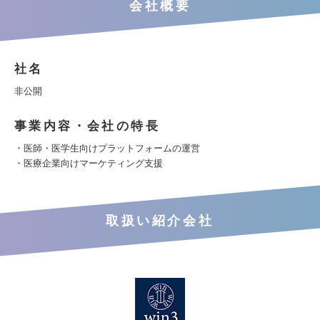
会社概要
社名
非公開
事業内容・会社の特長
・医師・医学生向けプラットフォームの運営
・医療企業向けマーケティング支援
取扱い紹介会社