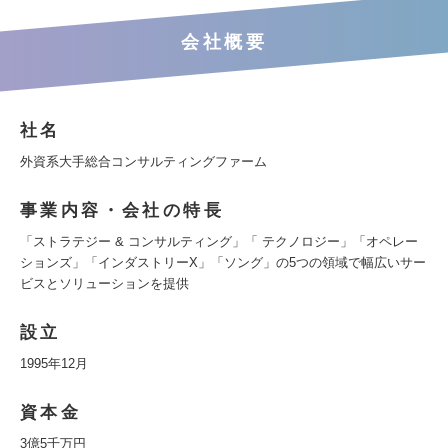
会社概要
社名
外資系大手総合コンサルティングファーム
事業内容・会社の特長
「ストラテジー & コンサルティング」「 テクノロジー」「オペレー
ションズ」「インダストリーX」「ソング」の5つの領域で幅広いサー
ビスとソリューションを提供
設立
1995年12月
資本金
3億5千万円