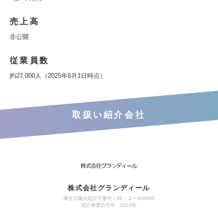
売上高
非公開
従業員数
約27,000人（2025年6月1日時点）
取扱い紹介会社
株式会社グランディール
厚生労働大臣許可番号：06－ユー300050
紹介事業許可年：2016年