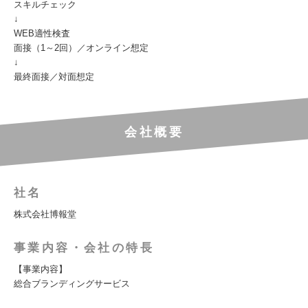
スキルチェック
↓
WEB適性検査
面接（1～2回）／オンライン想定
↓
最終面接／対面想定
会社概要
社名
株式会社博報堂
事業内容・会社の特長
【事業内容】
総合ブランディングサービス