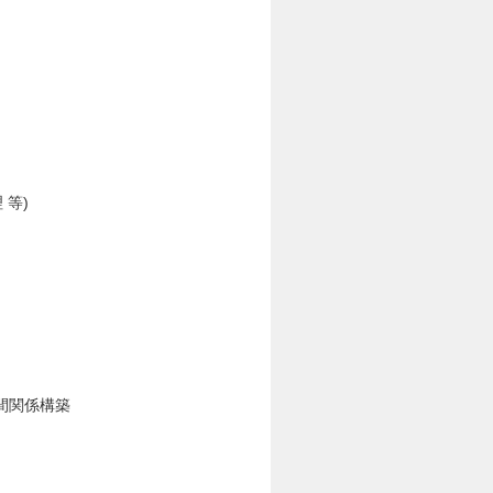
等)
間関係構築