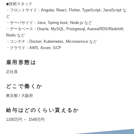
◆技術スタック
・フロントサイド：Angular, React, Flutter, TypeScript, JavaScript な
ど
・サーバサイド：Java, Spring boot, Node.js など
・データベース：Oracle, MySQL, Postgresql, Aurora/RDS/Redshift,
Redis など
・コンテナ：Docker, Kubernetes, Microservice など
・クラウド：AWS, Azure, GCP
雇用形態は
正社員
どこで働くか
東京都 / 大阪府
給与はどのくらい貰えるか
1100万円 ～ 1549万円