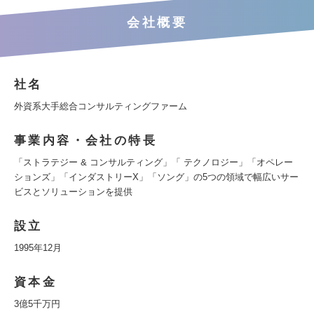
会社概要
社名
外資系大手総合コンサルティングファーム
事業内容・会社の特長
「ストラテジー & コンサルティング」「 テクノロジー」「オペレー
ションズ」「インダストリーX」「ソング」の5つの領域で幅広いサー
ビスとソリューションを提供
設立
1995年12月
資本金
3億5千万円