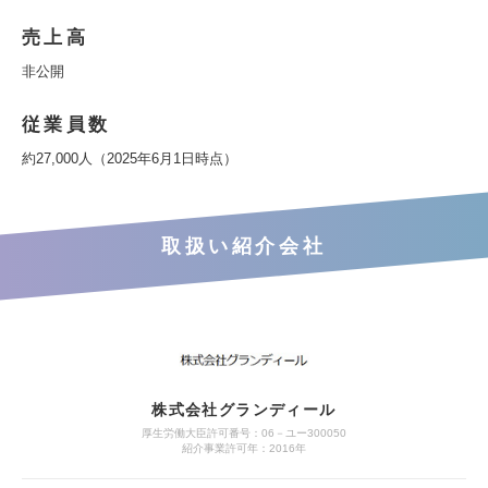
売上高
非公開
従業員数
約27,000人（2025年6月1日時点）
取扱い紹介会社
株式会社グランディール
厚生労働大臣許可番号：06－ユー300050
紹介事業許可年：2016年