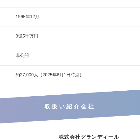
1995年12月
3億5千万円
非公開
約27,000人（2025年6月1日時点）
取扱い紹介会社
株式会社グランディール