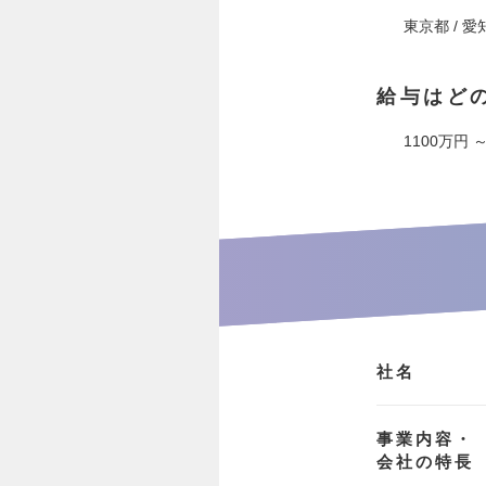
東京都 / 愛
給与はど
1100万円 ～
社名
事業内容・
会社の特長