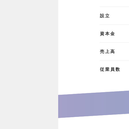
設立
資本金
売上高
従業員数