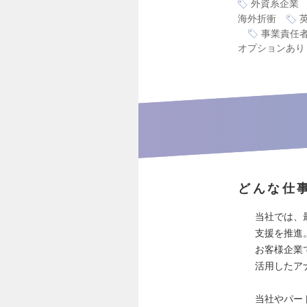
外資系企業
海外折衝
事業責任
オプションあり
どんな仕
当社では、
支援を推進
お客様企業
活用したア
当社やパー