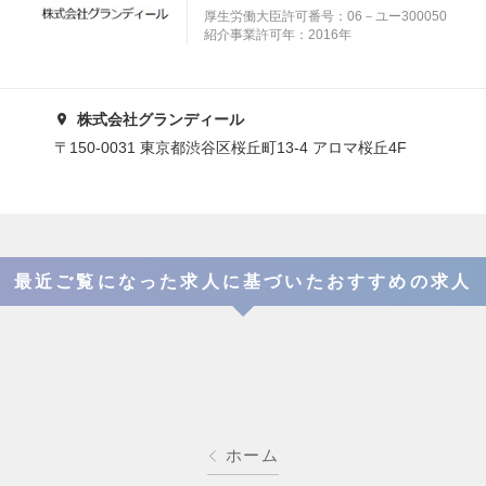
厚生労働大臣許可番号：06－ユー300050
紹介事業許可年：2016年
株式会社グランディール
〒150-0031 東京都渋谷区桜丘町13-4 アロマ桜丘4F
最近ご覧になった求人に基づいたおすすめの求人
ホーム