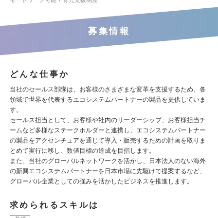
モートワーク可能
育児支援制度
募集情報
どんな仕事か
当社のセールス部隊は、お客様のさまざまな変革を支援するため、各
領域で世界を代表するエコシステムパートナーの製品を提供していま
す。
セールス担当として、お客様や社内のリーダーシップ、お客様担当チ
ームなど多様なステークホルダーと連携し、エコシステムパートナー
の製品をアクセンチュアを通じて導入・販売するための計画を取りま
とめて実行に移し、数値目標の達成を目指します。
また、当社のグローバルネットワークを活かし、日本法人のない海外
の新興エコシステムパートナーを日本市場に先駆けて提案するなど、
グローバル企業としての強みを活かしたビジネスを推進します。
求められるスキルは