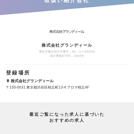
取扱い紹介会社
株式会社グランディール
厚生労働大臣許可番号：06－ユー300050
紹介事業許可年：2016年
登録場所
株式会社グランディール
〒150-0031 東京都渋谷区桜丘町13-4 アロマ桜丘4F
最近ご覧になった求人に基づいた
おすすめの求人