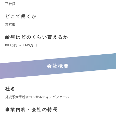
正社員
どこで働くか
東京都
給与はどのくらい貰えるか
800万円 ～ 1149万円
会社概要
社名
外資系大手総合コンサルティングファーム
事業内容・会社の特長