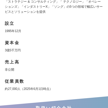
「ストラテジー & コンサルティング」「 テクノロジー」「オペレー
ションズ」「インダストリーX」「ソング」の5つの領域で幅広いサー
ビスとソリューションを提供
設立
1995年12月
資本金
3億5千万円
売上高
非公開
従業員数
約27,000人（2025年6月1日時点）