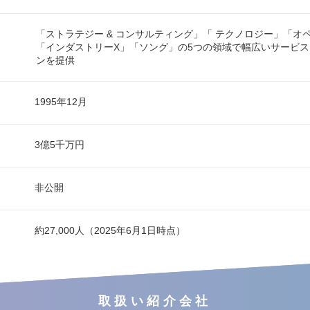
「ストラテジー & コンサルティング」「 テクノロジー」「オ
「インダストリーX」「ソング」の5つの領域で幅広いサービ
ンを提供
1995年12月
3億5千万円
非公開
約27,000人（2025年6月1日時点）
取扱い紹介会社