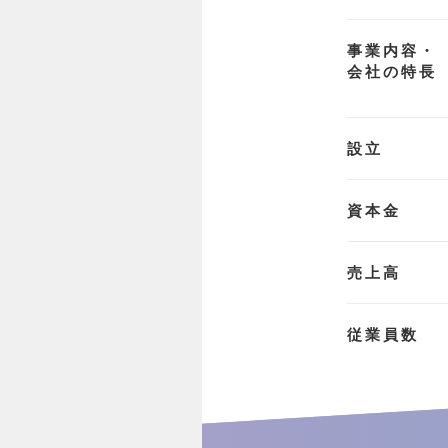
事業内容・
会社の特長
設立
資本金
売上高
従業員数