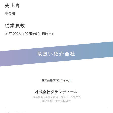
売上高
非公開
従業員数
約27,000人（2025年6月1日時点）
取扱い紹介会社
株式会社グランディール
厚生労働大臣許可番号：06－ユー300050
紹介事業許可年：2016年