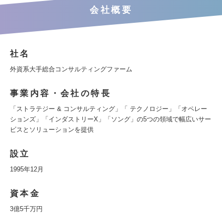
会社概要
社名
外資系大手総合コンサルティングファーム
事業内容・会社の特長
「ストラテジー & コンサルティング」「 テクノロジー」「オペレー
ションズ」「インダストリーX」「ソング」の5つの領域で幅広いサー
ビスとソリューションを提供
設立
1995年12月
資本金
3億5千万円