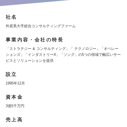
社名
外資系大手総合コンサルティングファーム
事業内容・会社の特長
「ストラテジー & コンサルティング」「 テクノロジー」「オペレー
ションズ」「インダストリーX」「ソング」の5つの領域で幅広いサー
ビスとソリューションを提供
設立
1995年12月
資本金
3億5千万円
売上高