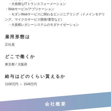
・大規模なITトランスフォーメーション
・Webサービス/アプリケーション
・モダンWebサービスに関わるエンジニアリング（ドメインモデリ
ング、マイクロサービス開発/運営など）
・大規模レガシーシステムのモダナイゼーション
雇用形態は
正社員
どこで働くか
東京都 / 大阪府
給与はどのくらい貰えるか
1100万円 ～ 1549万円
会社概要