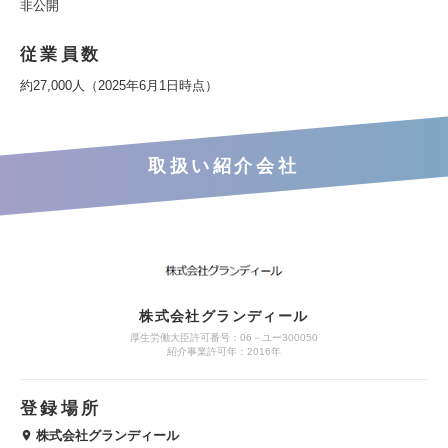
非公開
従業員数
約27,000人（2025年6月1日時点）
取扱い紹介会社
株式会社グランディール
厚生労働大臣許可番号：06－ユー300050
紹介事業許可年：2016年
登録場所
株式会社グランディール