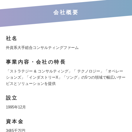
会社概要
社名
外資系大手総合コンサルティングファーム
事業内容・会社の特長
「ストラテジー & コンサルティング」「 テクノロジー」「オペレー
ションズ」「インダストリーX」「ソング」の5つの領域で幅広いサー
ビスとソリューションを提供
設立
1995年12月
資本金
3億5千万円