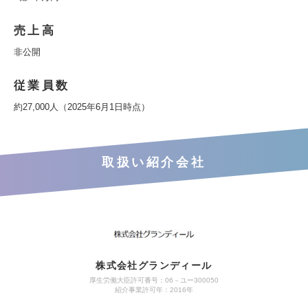
売上高
非公開
従業員数
約27,000人（2025年6月1日時点）
取扱い紹介会社
株式会社グランディール
厚生労働大臣許可番号：06－ユー300050
紹介事業許可年：2016年