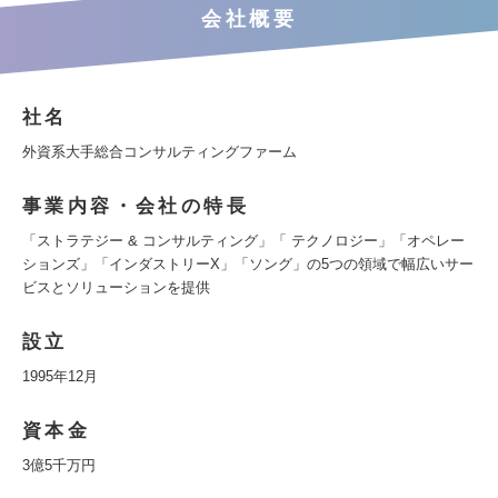
会社概要
社名
外資系大手総合コンサルティングファーム
事業内容・会社の特長
「ストラテジー & コンサルティング」「 テクノロジー」「オペレー
ションズ」「インダストリーX」「ソング」の5つの領域で幅広いサー
ビスとソリューションを提供
設立
1995年12月
資本金
3億5千万円