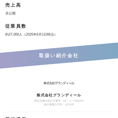
売上高
非公開
従業員数
約27,000人（2025年6月1日時点）
取扱い紹介会社
株式会社グランディール
厚生労働大臣許可番号：06－ユー300050
紹介事業許可年：2016年