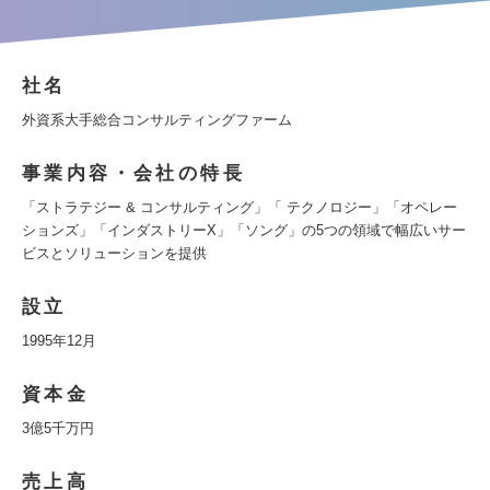
社名
外資系大手総合コンサルティングファーム
事業内容・会社の特長
「ストラテジー & コンサルティング」「 テクノロジー」「オペレー
ションズ」「インダストリーX」「ソング」の5つの領域で幅広いサー
ビスとソリューションを提供
設立
1995年12月
資本金
3億5千万円
売上高