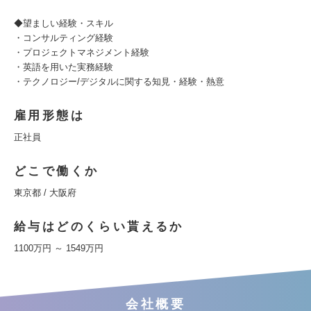
◆望ましい経験・スキル
・コンサルティング経験
・プロジェクトマネジメント経験
・英語を用いた実務経験
・テクノロジー/デジタルに関する知見・経験・熱意
雇用形態は
正社員
どこで働くか
東京都 / 大阪府
給与はどのくらい貰えるか
1100万円 ～ 1549万円
会社概要