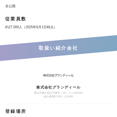
非公開
従業員数
約27,000人（2025年6月1日時点）
取扱い紹介会社
株式会社グランディール
厚生労働大臣許可番号：06－ユー300050
紹介事業許可年：2016年
登録場所