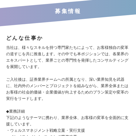
募集情報
どんな仕事か
当社は、様々なスキルを持つ専門家たちによって、お客様独自の変革
の道すじを共に推進します。その中でも本ポジションでは、各業界の
エキスパートとして、業界ごとの専門性を発揮したコンサルティング
を展開しています。
ご入社後は、証券業界チームへの所属となり、深い業界知見を武器
に、社内外のメンバーとプロジェクトを組みながら、業界全体または
お客様の社会的価値・企業価値が向上するためのプラン策定や変革の
実行をリードします。
◆業務詳細
下記のようなテーマに携わり、業界全体、お客様の変革を全面的に支
援しています。
・ウェルスマネジメント戦略立案・実行支援