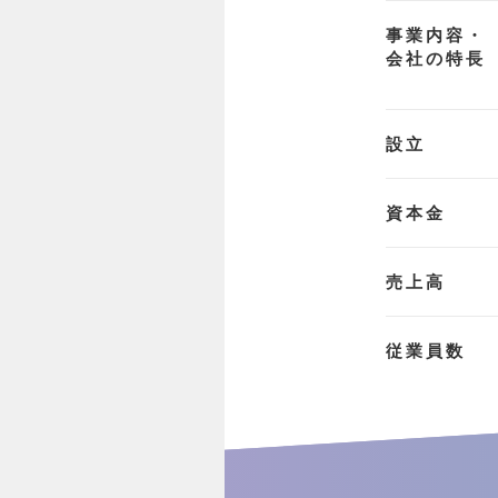
事業内容・
会社の特長
設立
資本金
売上高
従業員数