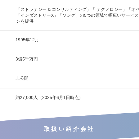
「ストラテジー & コンサルティング」「 テクノロジー」「オ
「インダストリーX」「ソング」の5つの領域で幅広いサービ
ンを提供
1995年12月
3億5千万円
非公開
約27,000人（2025年6月1日時点）
取扱い紹介会社