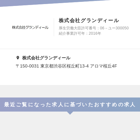
株式会社グランディール
厚生労働大臣許可番号：06－ユー300050
紹介事業許可年：2016年
株式会社グランディール
〒150-0031 東京都渋谷区桜丘町13-4 アロマ桜丘4F
最近ご覧になった求人に基づいたおすすめの求人