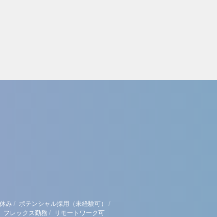
/
/
休み
ポテンシャル採用（未経験可）
/
フレックス勤務
リモートワーク可