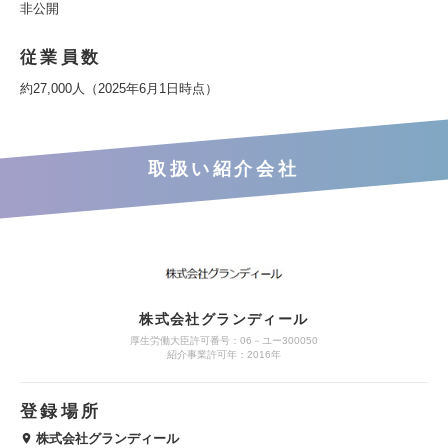
非公開
従業員数
約27,000人（2025年6月1日時点）
取扱い紹介会社
株式会社グランディール
厚生労働大臣許可番号：06－ユー300050
紹介事業許可年：2016年
登録場所
株式会社グランディール