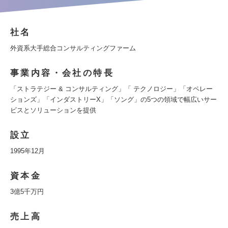
社名
外資系大手総合コンサルティングファーム
事業内容・会社の特長
「ストラテジー & コンサルティング」「 テクノロジー」「オペレー
ションズ」「インダストリーX」「ソング」の5つの領域で幅広いサー
ビスとソリューションを提供
設立
1995年12月
資本金
3億5千万円
売上高