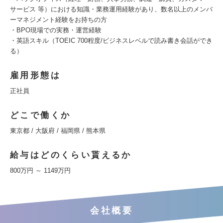
サービス 等）における知識・業務運用経験があり、数名以上のメンバ
ーマネジメント経験をお持ちの方
・BPO現場での実務・運営経験
・英語スキル（TOEIC 700程度/ビジネスレベルで読み書き会話ができ
る）
雇用形態は
正社員
どこで働くか
東京都 / 大阪府 / 福岡県 / 熊本県
給与はどのくらい貰えるか
800万円 ～ 1149万円
会社概要