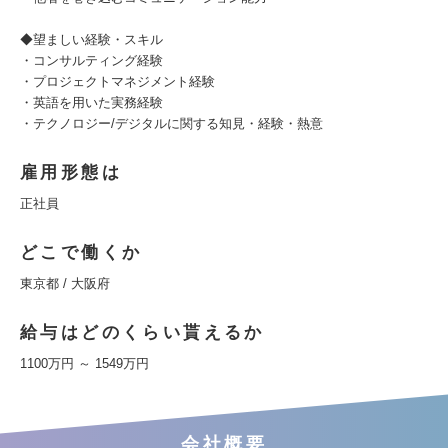
◆望ましい経験・スキル
・コンサルティング経験
・プロジェクトマネジメント経験
・英語を用いた実務経験
・テクノロジー/デジタルに関する知見・経験・熱意
雇用形態は
正社員
どこで働くか
東京都 / 大阪府
給与はどのくらい貰えるか
1100万円 ～ 1549万円
会社概要