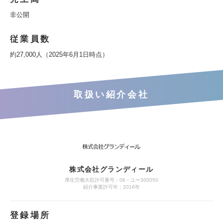
非公開
従業員数
約27,000人（2025年6月1日時点）
取扱い紹介会社
株式会社グランディール
厚生労働大臣許可番号：06－ユー300050
紹介事業許可年：2016年
登録場所