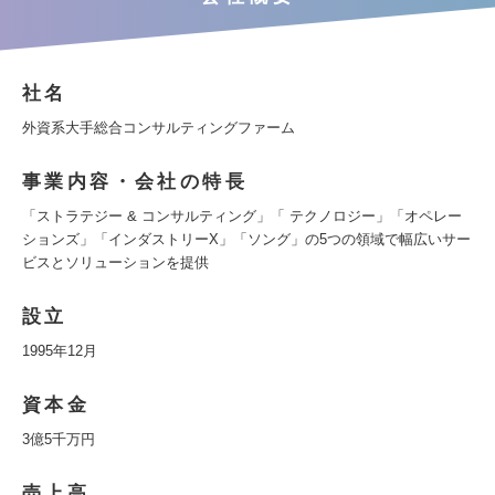
社名
外資系大手総合コンサルティングファーム
事業内容・会社の特長
「ストラテジー & コンサルティング」「 テクノロジー」「オペレー
ションズ」「インダストリーX」「ソング」の5つの領域で幅広いサー
ビスとソリューションを提供
設立
1995年12月
資本金
3億5千万円
売上高