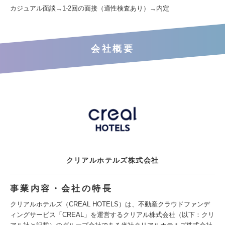
カジュアル面談→1‐2回の面接（適性検査あり）→内定
会社概要
クリアルホテルズ株式会社
事業内容・会社の特長
クリアルホテルズ（CREAL HOTELS）は、不動産クラウドファンデ
ィングサービス「CREAL」を運営するクリアル株式会社（以下：クリ