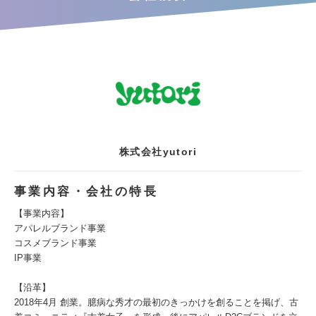
株式会社yutori
事業内容・会社の特長
【事業内容】
アパレルブランド事業
コスメブランド事業
IP事業
【沿革】
2018年4月 創業。臆病な秀才の最初のきっかけを創ることを掲げ、古