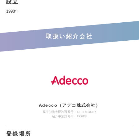
設立
1998年
取扱い紹介会社
Adecco（アデコ株式会社）
厚生労働大臣許可番号：13-ユ-010386
紹介事業許可年：1998年
登録場所