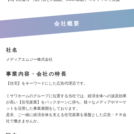
会社概要
社名
メディアエムジー株式会社
事業内容・会社の特長
【住宅】をキーワードにした広告代理店です。
ミサワホームのグループに位置する当社では、経済全体への波及効果
が高い【住宅産業】をバックボーンに持ち、様々なメディアやマーケ
ットを活用した事業展開をしております。
是非、ご一緒に経済全体を支える住宅産業を基盤とした広告・ＰＲ会
社で働きませんか。