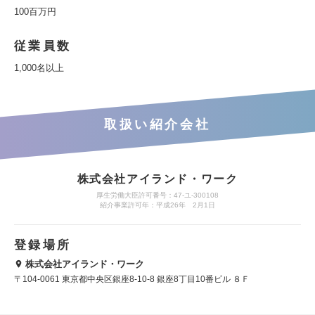
100百万円
従業員数
1,000名以上
取扱い紹介会社
株式会社アイランド・ワーク
厚生労働大臣許可番号：47-ユ-300108
紹介事業許可年：平成26年 2月1日
登録場所
株式会社アイランド・ワーク
〒104-0061 東京都中央区銀座8-10-8 銀座8丁目10番ビル ８Ｆ