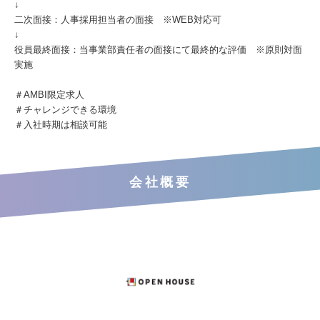
↓
二次面接：人事採用担当者の面接 ※WEB対応可
↓
役員最終面接：当事業部責任者の面接にて最終的な評価 ※原則対面
実施
＃AMBI限定求人
＃チャレンジできる環境
＃入社時期は相談可能
会社概要