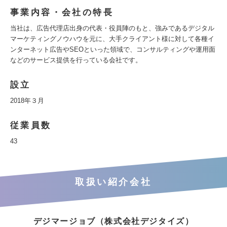
事業内容・会社の特長
当社は、広告代理店出身の代表・役員陣のもと、強みであるデジタル
マーケティングノウハウを元に、大手クライアント様に対して各種イ
ンターネット広告やSEOといった領域で、コンサルティングや運用面
などのサービス提供を行っている会社です。
設立
2018年３月
従業員数
43
取扱い紹介会社
デジマージョブ（株式会社デジタイズ）