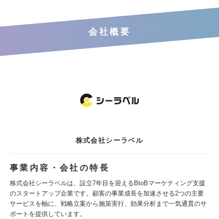
会社概要
株式会社シーラベル
事業内容・会社の特長
株式会社シーラベルは、設立7年目を迎えるBtoBマーケティング支援
のスタートアップ企業です。顧客の事業成長を加速させる2つの主要
サービスを軸に、戦略立案から施策実行、効果分析まで一気通貫のサ
ポートを提供しています。