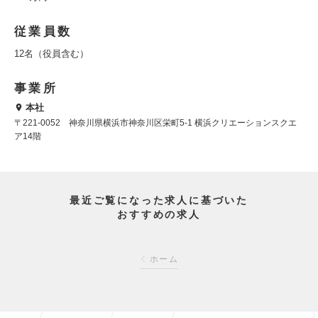
従業員数
12名（役員含む）
事業所
本社
〒221-0052 神奈川県横浜市神奈川区栄町5-1 横浜クリエーションスクエ
ア14階
最近ご覧になった求人に基づいた
おすすめの求人
ホーム