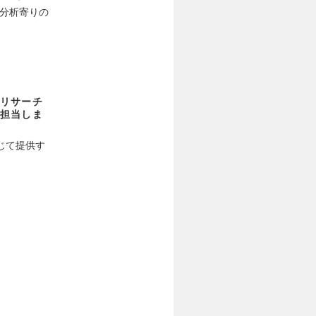
・分析寄りの
リサーチ
担当しま
じて提供す