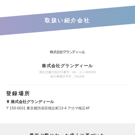
取扱い紹介会社
株式会社グランディール
厚生労働大臣許可番号：06－ユー300050
紹介事業許可年：2016年
登録場所
株式会社グランディール
〒150-0031 東京都渋谷区桜丘町13-4 アロマ桜丘4F