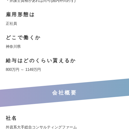
・弁護士資格があれば尚可(国内外問わず)
雇用形態は
正社員
どこで働くか
神奈川県
給与はどのくらい貰えるか
800万円 ～ 1149万円
会社概要
社名
外資系大手総合コンサルティングファーム