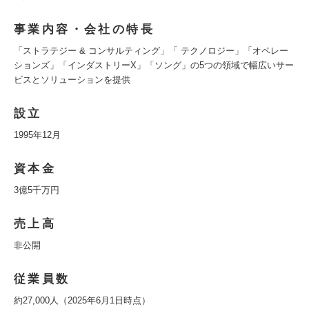
事業内容・会社の特長
「ストラテジー & コンサルティング」「 テクノロジー」「オペレー
ションズ」「インダストリーX」「ソング」の5つの領域で幅広いサー
ビスとソリューションを提供
設立
1995年12月
資本金
3億5千万円
売上高
非公開
従業員数
約27,000人（2025年6月1日時点）