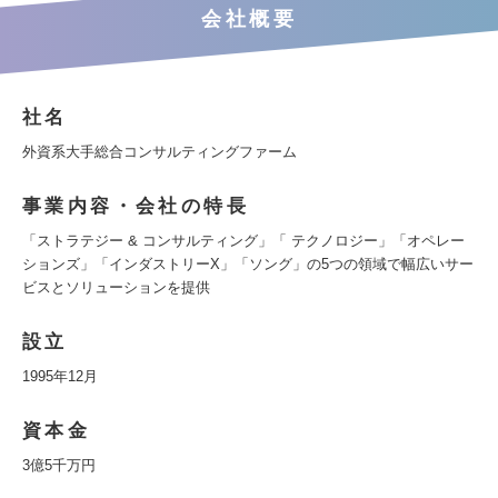
会社概要
社名
外資系大手総合コンサルティングファーム
事業内容・会社の特長
「ストラテジー & コンサルティング」「 テクノロジー」「オペレー
ションズ」「インダストリーX」「ソング」の5つの領域で幅広いサー
ビスとソリューションを提供
設立
1995年12月
資本金
3億5千万円