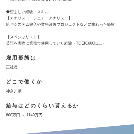
◆望ましい経験・スキル
【アナリストーシニア・アナリスト】
給与システム導入や業務改善プロジェクトなどに携わった経験
【スペシャリスト】
英語を実際に業務で使用していた経験（TOEIC600以上）
雇用形態は
正社員
どこで働くか
神奈川県
給与はどのくらい貰えるか
800万円 ～ 1149万円