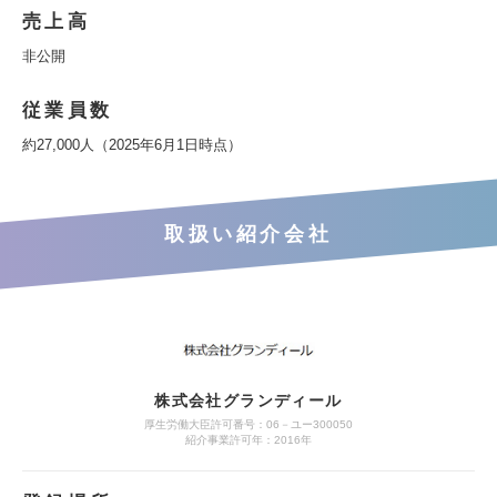
売上高
非公開
従業員数
約27,000人（2025年6月1日時点）
取扱い紹介会社
株式会社グランディール
厚生労働大臣許可番号：06－ユー300050
紹介事業許可年：2016年