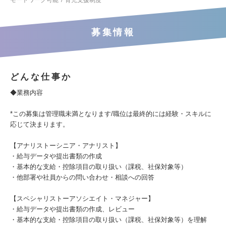
モートワーク可能
育児支援制度
募集情報
どんな仕事か
◆業務内容
*この募集は管理職未満となります/職位は最終的には経験・スキルに
応じて決まります。
【アナリストーシニア・アナリスト】
・給与データや提出書類の作成
・基本的な支給・控除項目の取り扱い（課税、社保対象等）
・他部署や社員からの問い合わせ・相談への回答
【スペシャリストーアソシエイト・マネジャー】
・給与データや提出書類の作成、レビュー
・基本的な支給・控除項目の取り扱い（課税、社保対象等）を理解