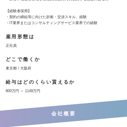
【経験者採用】
・契約の締結等に向けた折衝・交渉スキル、経験
・IT業界またはコンサルティングサービス業界での経験
雇用形態は
正社員
どこで働くか
東京都 / 大阪府
給与はどのくらい貰えるか
800万円 ～ 1149万円
会社概要