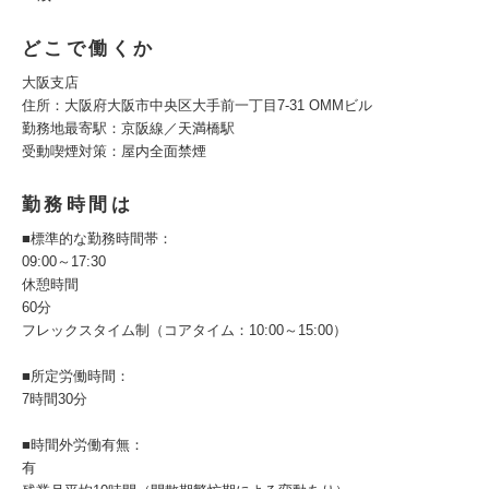
どこで働くか
大阪支店
住所：大阪府大阪市中央区大手前一丁目7-31 OMMビル
勤務地最寄駅：京阪線／天満橋駅
受動喫煙対策：屋内全面禁煙
勤務時間は
■標準的な勤務時間帯：
09:00～17:30
休憩時間
60分
フレックスタイム制（コアタイム：10:00～15:00）
■所定労働時間：
7時間30分
■時間外労働有無：
有