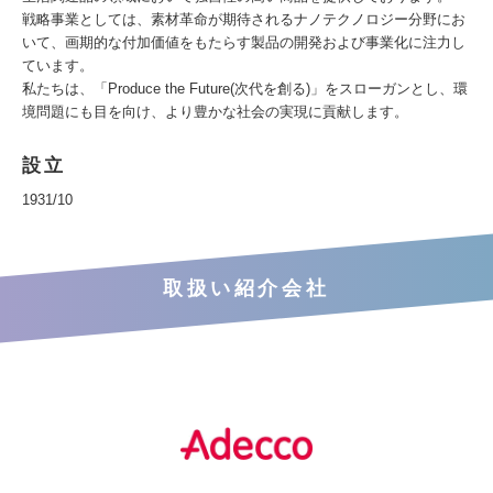
戦略事業としては、素材革命が期待されるナノテクノロジー分野にお
いて、画期的な付加価値をもたらす製品の開発および事業化に注力し
ています。
私たちは、「Produce the Future(次代を創る)」をスローガンとし、環
境問題にも目を向け、より豊かな社会の実現に貢献します。
設立
1931/10
取扱い紹介会社