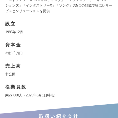
ションズ」「インダストリーX」「ソング」の5つの領域で幅広いサー
ビスとソリューションを提供
設立
1995年12月
資本金
3億5千万円
売上高
非公開
従業員数
約27,000人（2025年6月1日時点）
取扱い紹介会社