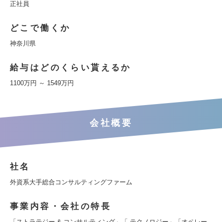
正社員
どこで働くか
神奈川県
給与はどのくらい貰えるか
1100万円 ～ 1549万円
会社概要
社名
外資系大手総合コンサルティングファーム
事業内容・会社の特長
「ストラテジー & コンサルティング」「 テクノロジー」「オペレー