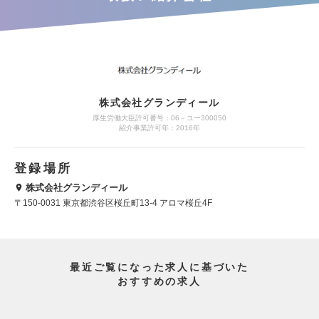
株式会社グランディール
厚生労働大臣許可番号：06－ユー300050
紹介事業許可年：2016年
登録場所
株式会社グランディール
〒150-0031 東京都渋谷区桜丘町13-4 アロマ桜丘4F
最近ご覧になった求人に基づいた
おすすめの求人