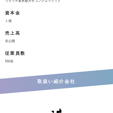
ウォッチ業界最大手コングロマリット
資本金
１億
売上高
非公開
従業員数
550名
取扱い紹介会社