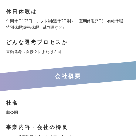
休日休暇は
年間休日123日、シフト制(週休2日制）、夏期休暇(2日)、有給休暇、
特別休暇(慶弔休暇、裁判員など)
どんな選考プロセスか
書類選考→面接２回または３回
会社概要
社名
非公開
事業内容・会社の特長