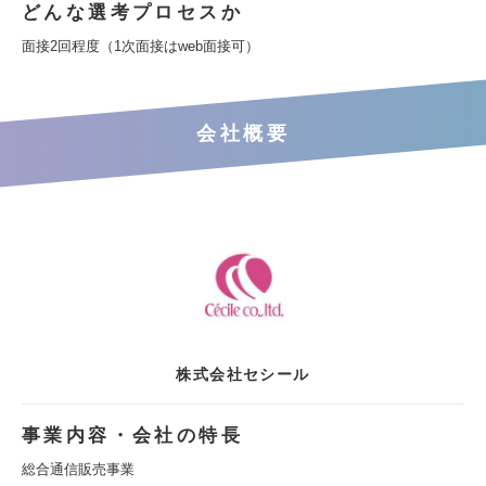
どんな選考プロセスか
面接2回程度（1次面接はweb面接可）
会社概要
株式会社セシール
事業内容・会社の特長
総合通信販売事業