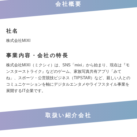
会社概要
社名
株式会社MIXI
事業内容・会社の特長
株式会社MIXI（ミクシィ）は、SNS「mixi」から始まり、現在は『モ
ンスターストライク』などのゲーム、家族写真共有アプリ「みて
ね」、スポーツ・公営競技ビジネス（TIPSTAR）など、親しい人との
コミュニケーションを軸にデジタルエンタメやライフスタイル事業を
展開するIT企業です。
取扱い紹介会社